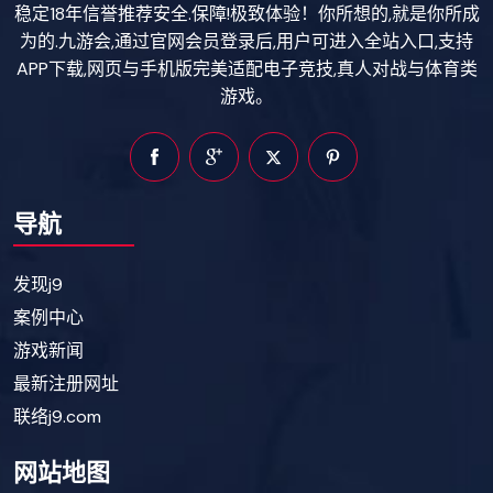
稳定18年信誉推荐安全.保障!极致体验！你所想的,就是你所成
为的.九游会,通过官网会员登录后,用户可进入全站入口,支持
APP下载,网页与手机版完美适配电子竞技,真人对战与体育类
游戏。
导航
发现j9
案例中心
游戏新闻
最新注册网址
联络j9.com
网站地图