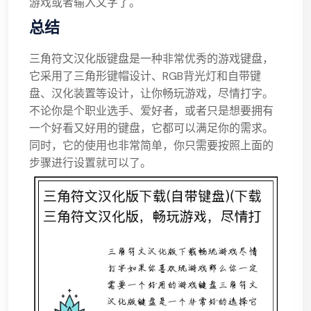
游戏或者输入文字了。
总结
三角符文汉化版键盘是一种非常优秀的游戏键盘，
它采用了三角形键帽设计、RGB背光灯和自带键
盘、汉化装置等设计，让你畅玩游戏，尽情打字。
不论你是个职业选手、爱好者，或者只是想要拥有
一个好看又好用的键盘，它都可以满足你的需求。
同时，它的使用也非常简单，你只需要按照上面的
步骤进行设置就可以了。