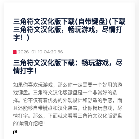
三角符文汉化版下载(自带键盘)(下载
三角符文汉化版，畅玩游戏，尽情打
字！)
2026-01-10 04:20:56
三角符文汉化版下载：畅玩游戏，尽
情打字！
如果你喜欢玩游戏，那么你一定需要一个好用的游
戏键盘。三角符文汉化版键盘是一个非常好的选
择。它不仅有着优秀的外观设计和舒适的手感，而
且还能够自带键盘和汉化装置，让你畅玩游戏，尽
情打字。那么，下面就来看看三角符文汉化版键盘
的详细介绍吧！
j9