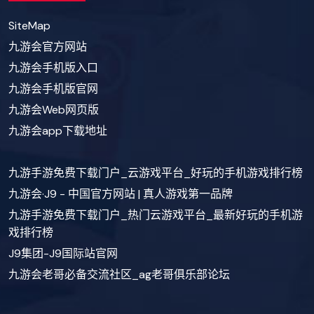
SiteMap
九游会官方网站
九游会手机版入口
九游会手机版官网
九游会Web网页版
九游会app下载地址
九游手游免费下载门户_云游戏平台_好玩的手机游戏排行榜
九游会·J9 - 中国官方网站 | 真人游戏第一品牌
九游手游免费下载门户_热门云游戏平台_最新好玩的手机游
戏排行榜
J9集团-J9国际站官网
九游会老哥必备交流社区_ag老哥俱乐部论坛