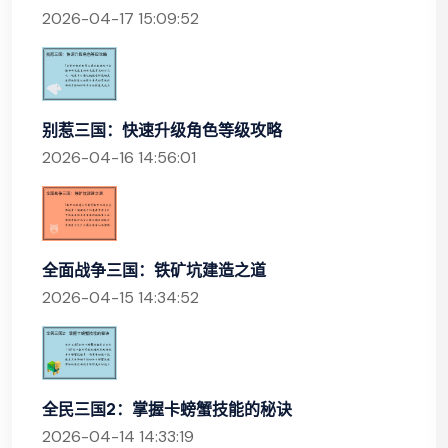
2026-04-17 15:09:52
别惹三国：快速升级角色等级攻略
2026-04-16 14:56:01
全面战争三国：铁矿坑建造之道
2026-04-15 14:34:52
全民三国2：掌握卡螃蟹技能的秘诀
2026-04-14 14:33:19