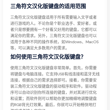
三角符文汉化版键盘的适用范围
三角符文汉化版键盘适用于所有需要输入文字或者
进行游戏的人。不论你是个职业选手、爱好者，或
者只是想要拥有一个好看又好用的键盘，它都可以
满足你的需求。另外，三角符文汉化版键盘也可以
适用于各种不同的操作系统，如Windows、MacOS
等，可以满足大多数用户的需求。
如何使用三角符文汉化版键盘？
使用三角符文汉化版键盘非常简单。首先，你需要
将键盘与电脑连接。它支持USB有线连接和蓝牙无线
连接，根据自己的需求选择即可。接着，你需要安
装三角符文汉化版键盘的驱动程序和软件。驱动程
序可以自动识别你所连接的键盘，并对其进行优化
和设置；而软件则可以帮助你更加精细地调整键盘
的RGB背光灯效果。最后，你就可以开始畅快地打