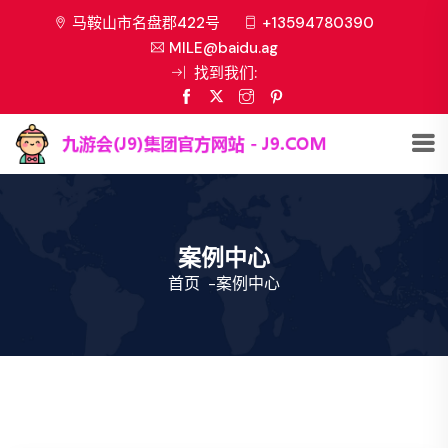
马鞍山市名盘郡422号
+13594780390
MILE@baidu.ag
找到我们:
案例中心
首页
-
案例中心