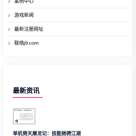
案例中心
游戏新闻
最新注册网址
联络j9.com
最新资讯
单机倚天屠龙记：技能驰骋江湖