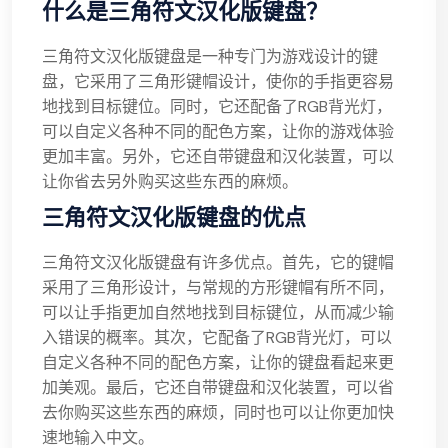
什么是三角符文汉化版键盘？
三角符文汉化版键盘是一种专门为游戏设计的键
盘，它采用了三角形键帽设计，使你的手指更容易
地找到目标键位。同时，它还配备了RGB背光灯，
可以自定义各种不同的配色方案，让你的游戏体验
更加丰富。另外，它还自带键盘和汉化装置，可以
让你省去另外购买这些东西的麻烦。
三角符文汉化版键盘的优点
三角符文汉化版键盘有许多优点。首先，它的键帽
采用了三角形设计，与常规的方形键帽有所不同，
可以让手指更加自然地找到目标键位，从而减少输
入错误的概率。其次，它配备了RGB背光灯，可以
自定义各种不同的配色方案，让你的键盘看起来更
加美观。最后，它还自带键盘和汉化装置，可以省
去你购买这些东西的麻烦，同时也可以让你更加快
速地输入中文。